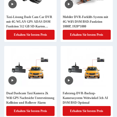
Taxi-Lösung Dash Cam Car DVR
Mobiler DVR-Forklift-System mit
mit 4G WLAN GPS ADAS DSM
4G WiFi DSM BSD-Funktion
Funktion 512 GB SD-Karten
1080P, 1920*1080
Speicher
Erhalten Sie besten Preis
Erhalten Sie besten Preis
Dual Dashcam Taxi Kamera 2k
Fahrzeug-DVR-Backup-
Wifi GPS Nachtsicht Unterstützung
Kamerasystem Weitwinkel 3ch AI
Kollision und Rollover Alarm
DSM BSD Optional
Erhalten Sie besten Preis
Erhalten Sie besten Preis