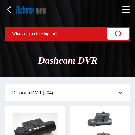
Dashcam DVR
Dashcam DVR
(204)