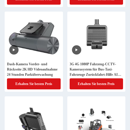
Dash-Kamera Vorder- und
3G 4G 1080P Fahrzeug-CCTV-
Rückseite 2K HD Videoaufnahme
Kamerasystem für Bus-Taxi-
24 Stunden Parküberwachung
Fahrzeuge Zurückfahrt-Hilfe AI
ADAS DSM Dashcam
Erhalten Sie besten Preis
Erhalten Sie besten Preis