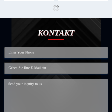
KONTAKT