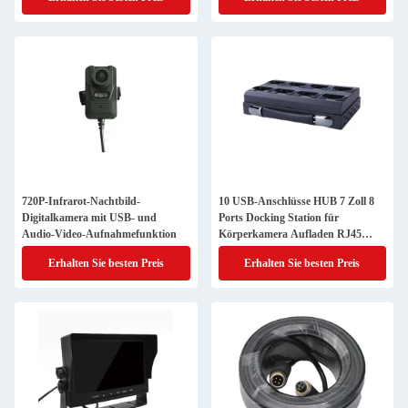
720P-Infrarot-Nachtbild-
10 USB-Anschlüsse HUB 7 Zoll 8
Digitalkamera mit USB- und
Ports Docking Station für
Audio-Video-Aufnahmefunktion
Körperkamera Aufladen RJ45
100M Kabel
Erhalten Sie besten Preis
Erhalten Sie besten Preis