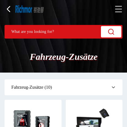
Fahrzeug-Zusätze
Fahrzeug-Zusätze
(10)