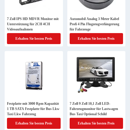
7 Zoll IPS HD MDVR Monitor mit
Automobil Analog 3 Meter Kabel
Unterstützung für 2CH 4CH
Profi 4 Pin Flugzeugverlängerung
Videoaufnahmen
für Fahrzeuge
Erhalten Sie besten Preis
Erhalten Sie besten Preis
Festplatte mit 3000 Rpm Kapazität
7 Zoll 9 Zoll 10,1 Zoll LED-
1 TB SATA Festplatte für Bus Lkw
Fahrzeugmonitor für Lastwagen
Taxi Lkw Fahrzeug
Bus Taxi Optional Schild
Erhalten Sie besten Preis
Erhalten Sie besten Preis