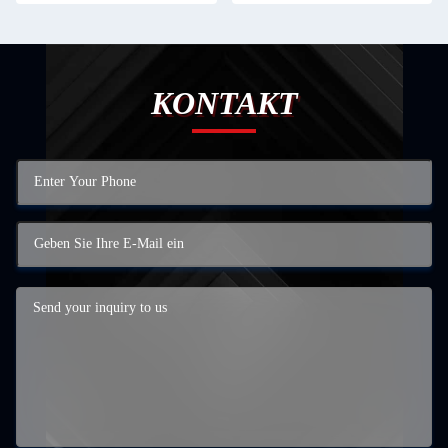
KONTAKT