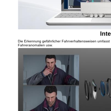
Int
Die Erkennung gefährlicher Fahrverhaltensweisen umfasst 
Fahreranomalien usw.