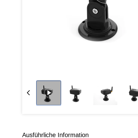
Ausführliche Information