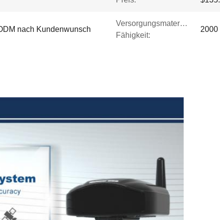
Versorgungsmaterial-
/ODM nach Kundenwunsch
2000 
Fähigkeit: