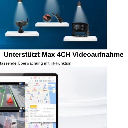
Unterstützt Max 4CH Videoaufnahme
assende Überwachung mit KI-Funktion.