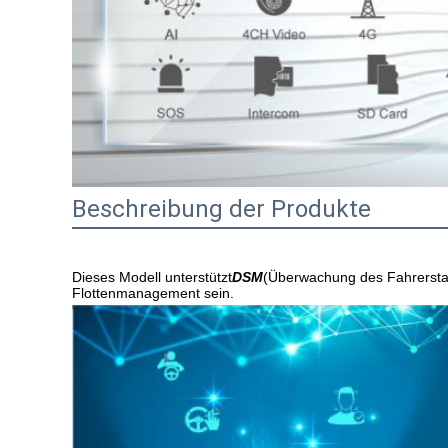
Beschreibung der Produkte
Dieses Modell unterstützt
DSM
(Überwachung des Fahrersta
Flottenmanagement sein.