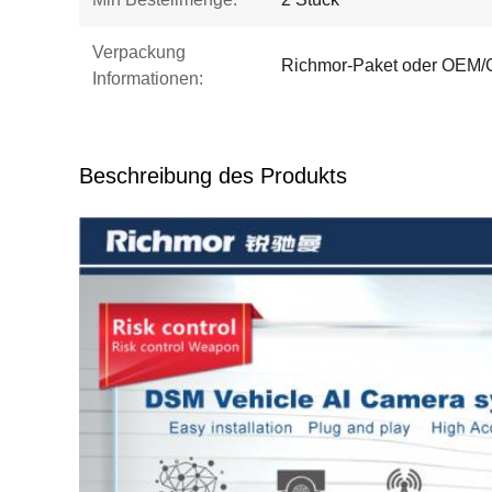
Verpackung
Richmor-Paket oder OEM
Informationen:
Beschreibung des Produkts