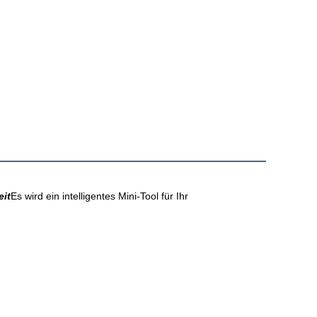
it
Es wird ein intelligentes Mini-Tool für Ihr 