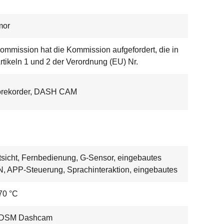
mor
ommission hat die Kommission aufgefordert, die in
rtikeln 1 und 2 der Verordnung (EU) Nr.
orekorder, DASH CAM
sicht, Fernbedienung, G-Sensor, eingebautes
 APP-Steuerung, Sprachinteraktion, eingebautes
 70 °C
DSM Dashcam