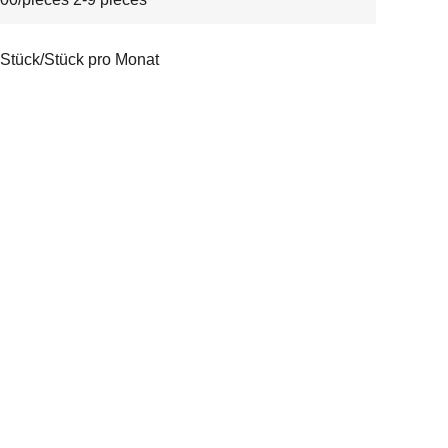
Stück/Stück pro Monat