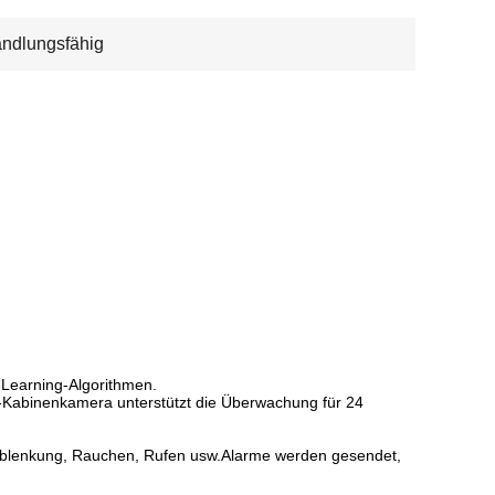
ndlungsfähig
Learning-Algorithmen.
-Kabinenkamera unterstützt die Überwachung für 24
 Ablenkung, Rauchen, Rufen usw.Alarme werden gesendet,