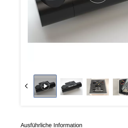
Ausführliche Information