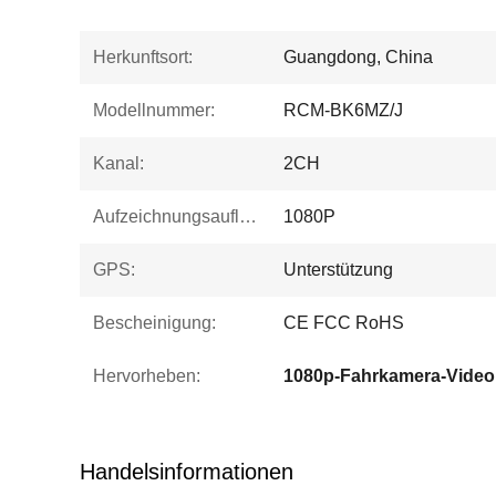
Herkunftsort:
Guangdong, China
Modellnummer:
RCM-BK6MZ/J
Kanal:
2CH
Aufzeichnungsauflösung:
1080P
GPS:
Unterstützung
Bescheinigung:
CE FCC RoHS
Hervorheben:
1080p-Fahrkamera-Video
Handelsinformationen