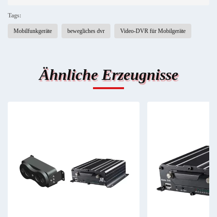
Tags:
Mobilfunkgeräte
bewegliches dvr
Video-DVR für Mobilgeräte
Ähnliche Erzeugnisse