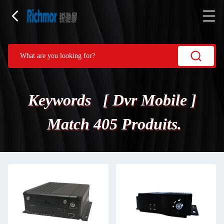
Keywords [ Dvr Mobile ]
Match 405 Produits.