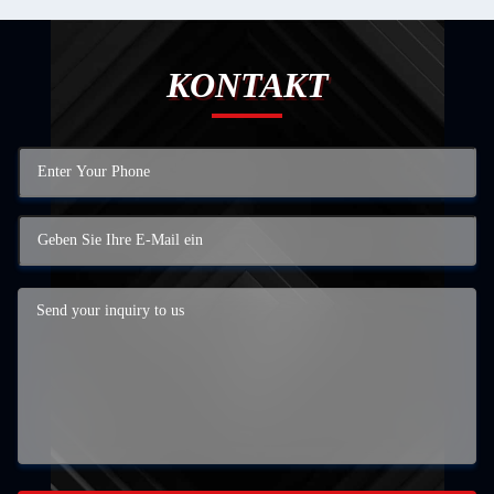
KONTAKT