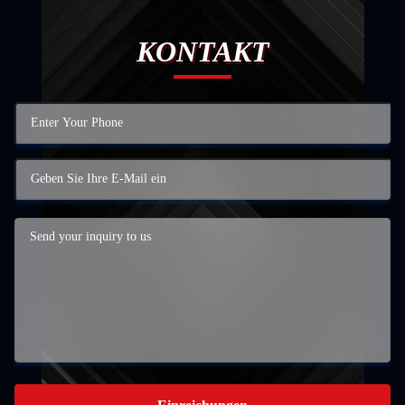
KONTAKT