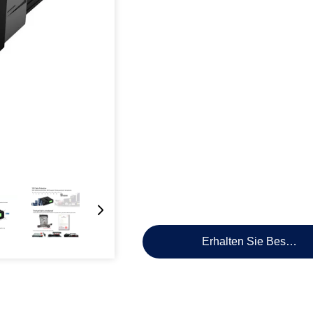
Erhalten Sie Besten P