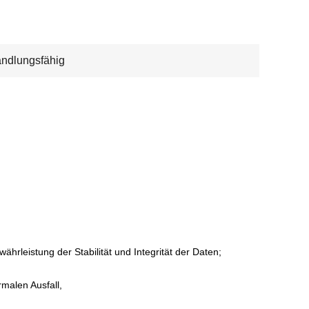
ndlungsfähig
hrleistung der Stabilität und Integrität der Daten;
malen Ausfall,