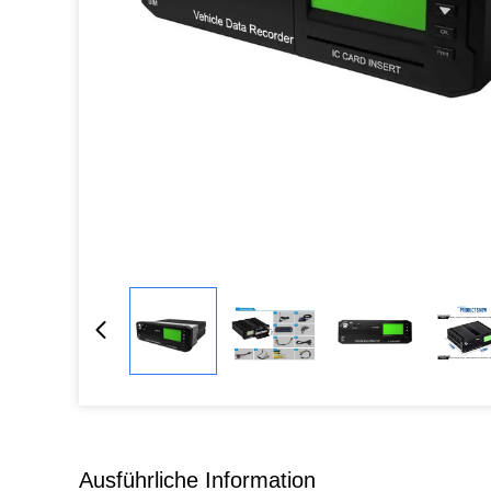
Ausführliche Information