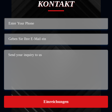
KONTAKT
Einreichungen