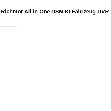
Richmor All-in-One DSM KI Fahrzeug-DVR