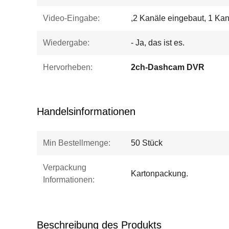
Video-Eingabe:
,2 Kanäle eingebaut, 1 Kan
Wiedergabe:
- Ja, das ist es.
Hervorheben:
2ch-Dashcam DVR
Handelsinformationen
Min Bestellmenge:
50 Stück
Verpackung
Kartonpackung.
Informationen:
Beschreibung des Produkts