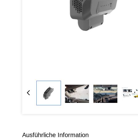
Ausführliche Information