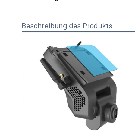
Beschreibung des Produkts