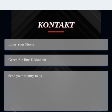
KONTAKT