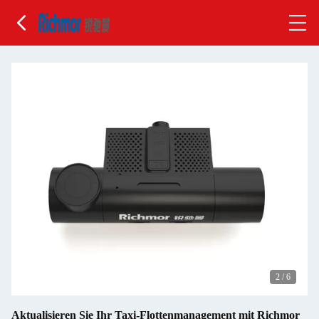
2
/
6
Aktualisieren Sie Ihr Taxi-Flottenmanagement mit Richmor