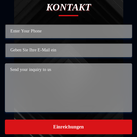
KONTAKT
Einreichungen