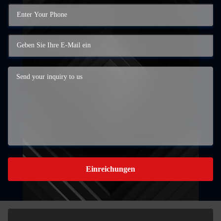
Einreichungen