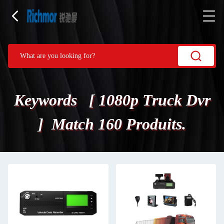
Keywords [ 1080p Truck Dvr
] Match 160 Produits.