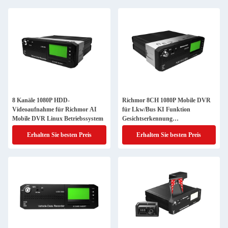
8 Kanäle 1080P HDD-
Richmor 8CH 1080P Mobile DVR
Videoaufnahme für Richmor AI
für Lkw/Bus KI Funktion
Mobile DVR Linux Betriebssystem
Gesichtserkennung
ADAS/DSM/BSD
Erhalten Sie besten Preis
Erhalten Sie besten Preis